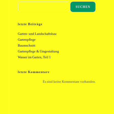
SUCHEN
letzte Beiträge
Garten- und Landschaftsbau
Gartenpflege
Baumschnitt
Gartenpflege & Umgestaltung
Wasser im Garten, Teil 1
letzte Kommentare
Es sind keine Kommentare vorhanden.